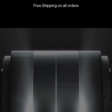
Free Shipping on all orders