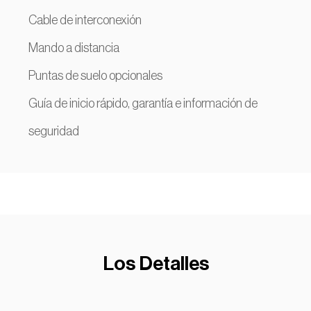
Cable de interconexión
Mando a distancia
Puntas de suelo opcionales
Guía de inicio rápido, garantía e información de
seguridad
Los Detalles