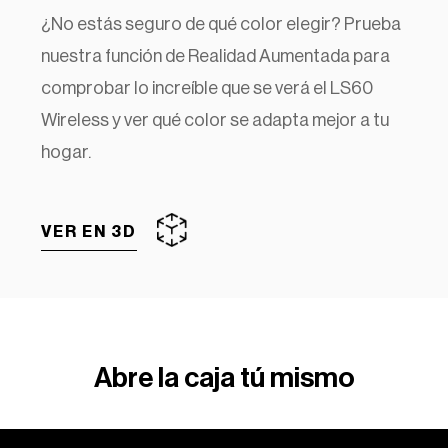
¿No estás seguro de qué color elegir? Prueba
nuestra función de Realidad Aumentada para
comprobar lo increíble que se verá el LS60
Wireless y ver qué color se adapta mejor a tu
hogar.
VER EN 3D
Abre la caja tú mismo