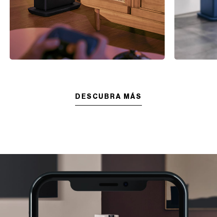
DESCUBRA MÁS