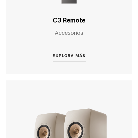
C3 Remote
Accesorios
EXPLORA MÁS