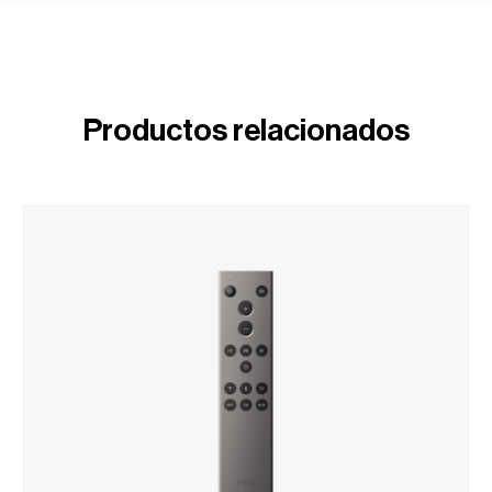
Productos relacionados