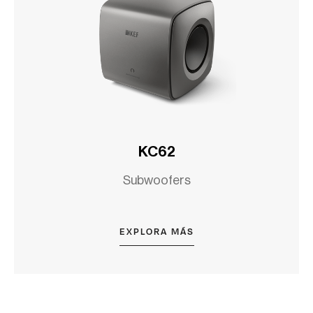
KC62
Subwoofers
EXPLORA MÁS