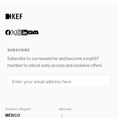
Destino / Región
Idiomas
MÉXICO