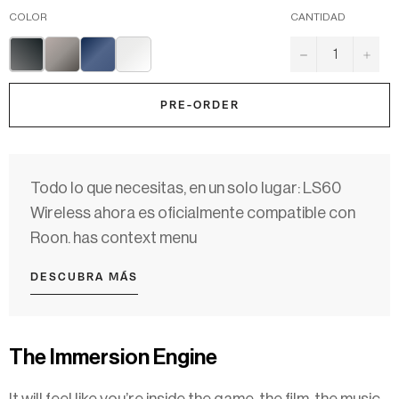
COLOR
CANTIDAD
−
+
PRE-ORDER
Todo lo que necesitas, en un solo lugar: LS60
Wireless ahora es oficialmente compatible con
Roon. has context menu
DESCUBRA MÁS
The Immersion Engine