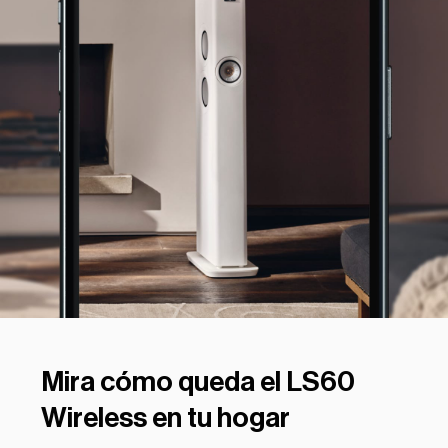
Mira cómo queda el LS60
Wireless en tu hogar