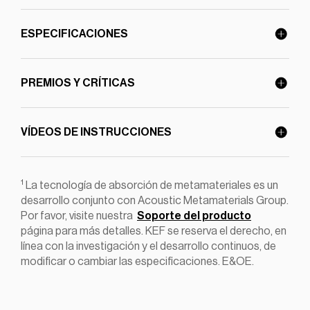
ESPECIFICACIONES
PREMIOS Y CRÍTICAS
VÍDEOS DE INSTRUCCIONES
1
La tecnología de absorción de metamateriales es un
desarrollo conjunto con Acoustic Metamaterials Group.
Por favor, visite nuestra
Soporte del producto
página para más detalles. KEF se reserva el derecho, en
línea con la investigación y el desarrollo continuos, de
modificar o cambiar las especificaciones. E&OE.