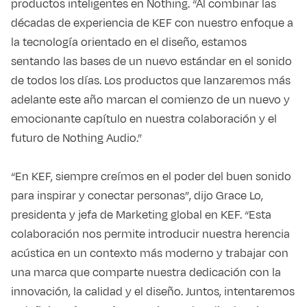
productos inteligentes en Nothing. “Al combinar las
décadas de experiencia de KEF con nuestro enfoque a
la tecnología orientado en el diseño, estamos
sentando las bases de un nuevo estándar en el sonido
de todos los días. Los productos que lanzaremos más
adelante este año marcan el comienzo de un nuevo y
emocionante capítulo en nuestra colaboración y el
futuro de Nothing Audio.”
“En KEF, siempre creímos en el poder del buen sonido
para inspirar y conectar personas”, dijo Grace Lo,
presidenta y jefa de Marketing global en KEF. “Esta
colaboración nos permite introducir nuestra herencia
acústica en un contexto más moderno y trabajar con
una marca que comparte nuestra dedicación con la
innovación, la calidad y el diseño. Juntos, intentaremos