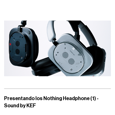
Presentando los Nothing Headphone (1) -
Sound by KEF