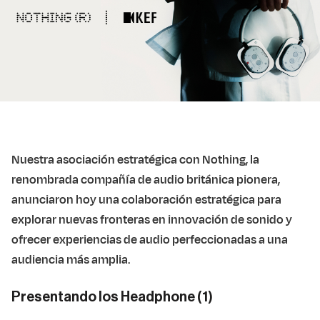
Nuestra asociación estratégica con Nothing, la
renombrada compañía de audio británica pionera,
anunciaron hoy una colaboración estratégica para
explorar nuevas fronteras en innovación de sonido y
ofrecer experiencias de audio perfeccionadas a una
audiencia más amplia.
Presentando los Headphone (1)