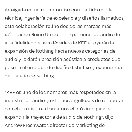
Arraigada en un compromiso compartido con la
técnica, ingeniería de excelencia y diseños llamativos,
esta colaboración reúne dos de las marcas más
icónicas de Reino Unido. La experiencia de audio de
alta fidelidad de seis décadas de KEF apoyarán la
expansión de Nothing hacia nuevas categorías de
audio y le darán precisión acústica a productos que
poseen el enfoque de diseño distintivo y experiencia
de usuario de Nothing.
“KEF es uno de los nombres más respetados en la
industria de audio y estamos orgullosos de colaborar
con ellos mientras tomamos el próximo paso en
expandir la trayectoria de audio de Nothing”, dijo
Andrew Freshwater, director de Marketing de