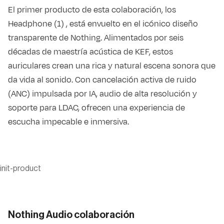
El primer producto de esta colaboración, los
Headphone (1) , está envuelto en el icónico diseño
transparente de Nothing. Alimentados por seis
décadas de maestría acústica de KEF, estos
auriculares crean una rica y natural escena sonora que
da vida al sonido. Con cancelación activa de ruido
(ANC) impulsada por IA, audio de alta resolución y
soporte para LDAC, ofrecen una experiencia de
escucha impecable e inmersiva.
init-product
Nothing Audio colaboración