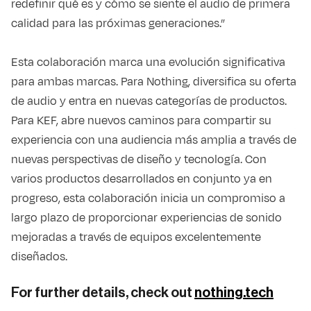
redefinir qué es y cómo se siente el audio de primera
calidad para las próximas generaciones.”
Esta colaboración marca una evolución significativa
para ambas marcas. Para Nothing, diversifica su oferta
de audio y entra en nuevas categorías de productos.
Para KEF, abre nuevos caminos para compartir su
experiencia con una audiencia más amplia a través de
nuevas perspectivas de diseño y tecnología. Con
varios productos desarrollados en conjunto ya en
progreso, esta colaboración inicia un compromiso a
largo plazo de proporcionar experiencias de sonido
mejoradas a través de equipos excelentemente
diseñados.
For further details, check out
nothing.tech