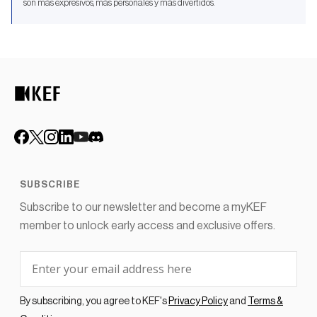
son más expresivos, más personales y más divertidos.