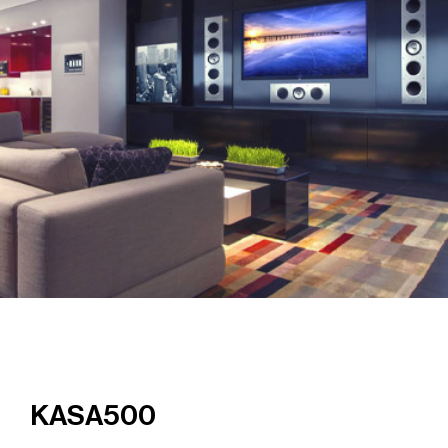
KASA500