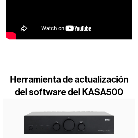
Herramienta de actualización
del software del KASA500