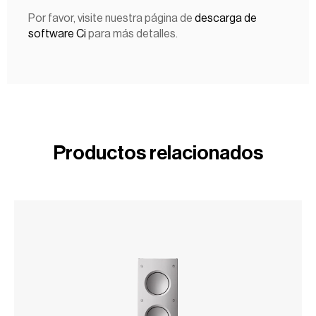
Por favor, visite nuestra página de
descarga de
software Ci
para más detalles.
Productos relacionados