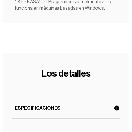
* KEF KASA500 Programmer actualmente sólo
funciona en máquinas basadas en Windows.
Los detalles
ESPECIFICACIONES