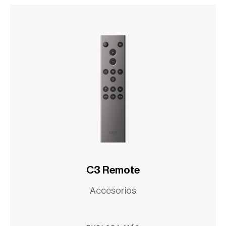
C3 Remote
Accesorios