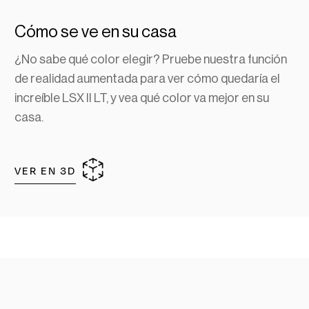
Cómo se ve en su casa
¿No sabe qué color elegir? Pruebe nuestra función
de realidad aumentada para ver cómo quedaría el
increíble LSX II LT, y vea qué color va mejor en su
casa.
VER EN 3D