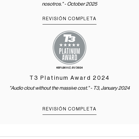
nosotros." - October 2025
REVISIÓN COMPLETA
T3 Platinum Award 2024
"Audio clout without the massive cost." - T3, January 2024
REVISIÓN COMPLETA