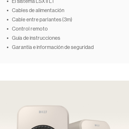
El sistema LSX II LT
Cables de alimentación
Cable entre parlantes (3m)
Control remoto
Guía de instrucciones
Garantía e información de seguridad