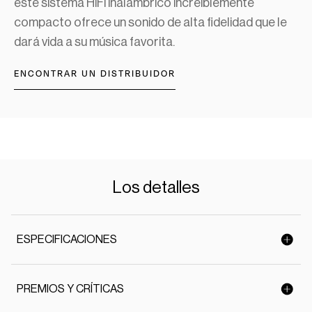
este sistema HiFi inalámbrico increíblemente
compacto ofrece un sonido de alta fidelidad que le
dará vida a su música favorita.
ENCONTRAR UN DISTRIBUIDOR
Los detalles
ESPECIFICACIONES
PREMIOS Y CRÍTICAS