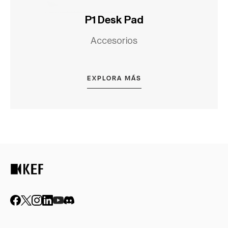
P1 Desk Pad
Accesorios
EXPLORA MÁS