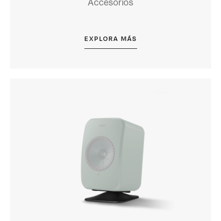
Accesorios
EXPLORA MÁS