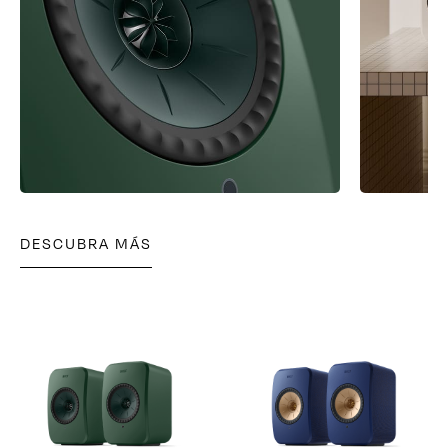
DESCUBRA MÁS