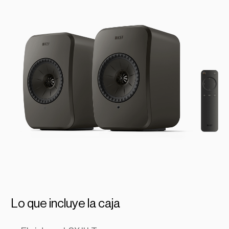
Lo que incluye la caja